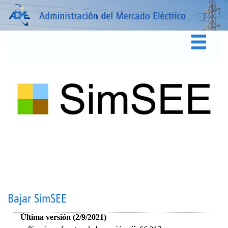
Bajar SimSEE
Última versión (2/9/2021)