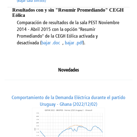
(Bajar sala SimSEE)
Resultados con y sin "Resumir Promediando" CEGH
Eólica
Comparación de resultados de la sala PEST Noviembre
2014 - Abril 2015 con la opción "Resumir
Promediando" de la CEGH Eólica activada y
desactivada (
bajar .doc
,
bajar .pdf
).
Novedades
Comportamiento de la Demanda Eléctrica durante el partido
Uruguay - Ghana (2022/12/02)