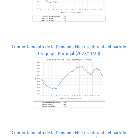
Comportamiento de la Demanda Eléctrica durante el partido
Uruguay - Portugal (2022/11/28)
Comportamiento de la Demanda Eléctrica durante el partido