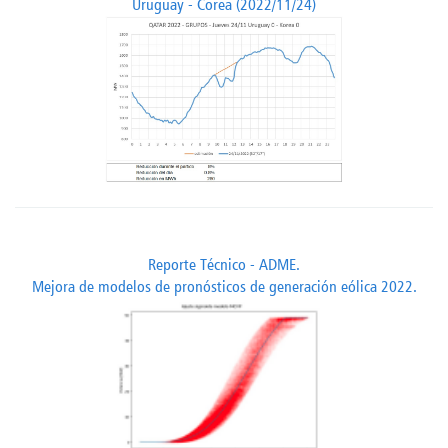
Uruguay - Corea (2022/11/24)
Reporte Técnico - ADME.
Mejora de modelos de pronósticos de generación eólica 2022.