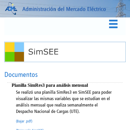
Documentos
Planilla SimRes3 para análisis mensual
Se realizó una planilla SimRes3 en SimSEE para poder
visualizar las mismas variables que se estudian en el
análisis mensual que realiza semanalmente el
Despacho Nacional de Cargas (UTE).
(Bajar .pdf)