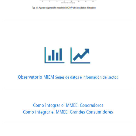
Observatorio MIEM
Series de datos e información del sector.
Como integrar el MMEE: Generadores
Como integrar el MMEE: Grandes Consumidores