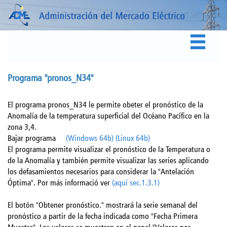
Programa "pronos_N34"
El programa pronos_N34 le permite obeter el pronóstico de la
Anomalía de la temperatura superficial del Océano Pacífico en la
zona 3,4.
Bajar programa
(Windows 64b)
(Linux 64b)
El programa permite visualizar el pronóstico de la Temperatura o
de la Anomalía y también permite visualizar las series aplicando
los defasamientos necesarios para considerar la "Antelación
Óptima". Por más informació ver
(aquí sec.1.3.1)
El botón "Obtener pronóstico." mostrará la serie semanal del
pronóstico a partir de la fecha indicada como "Fecha Primera