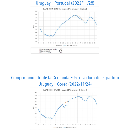
Uruguay - Portugal (2022/11/28)
Comportamiento de la Demanda Eléctrica durante el partido
Uruguay - Corea (2022/11/24)