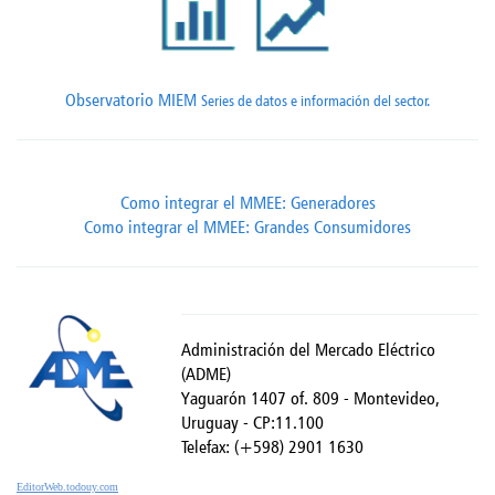
Observatorio MIEM
Series de datos e información del sector.
Como integrar el MMEE: Generadores
Como integrar el MMEE: Grandes Consumidores
Administración del Mercado Eléctrico
(ADME)
Yaguarón 1407 of. 809 - Montevideo,
Uruguay - CP:11.100
Telefax: (+598) 2901 1630
EditorWeb.todouy.com