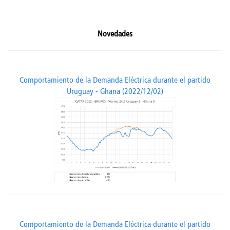
Novedades
Comportamiento de la Demanda Eléctrica durante el partido
Uruguay - Ghana (2022/12/02)
Comportamiento de la Demanda Eléctrica durante el partido