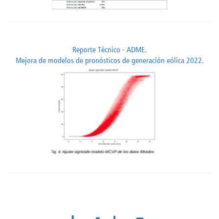
Reporte Técnico - ADME.
Mejora de modelos de pronósticos de generación eólica 2022.