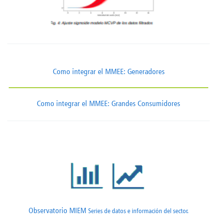
Como integrar el MMEE: Generadores
Como integrar el MMEE: Grandes Consumidores
Observatorio MIEM
Series de datos e información del sector.