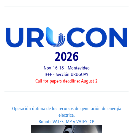
2026
Nov. 16-18 - Montevideo
IEEE - Sección URUGUAY
Call for papers deadline: August 2
Operación óptima de los recursos de generación de energía
eléctrica.
Robots VATES_MP y VATES_CP