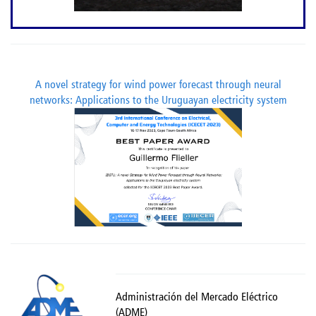
A novel strategy for wind power forecast through neural
networks: Applications to the Uruguayan electricity system
Administración del Mercado Eléctrico
(ADME)