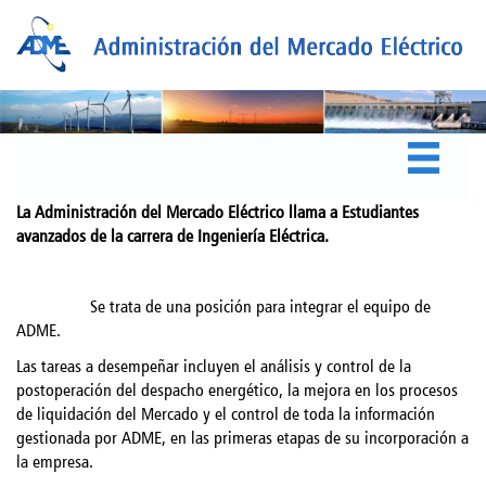
La Administración del Mercado Eléctrico llama a Estudiantes
avanzados de la carrera de Ingeniería Eléctrica.
Se trata de una posición para integrar el equipo de
ADME.
Las tareas a desempeñar incluyen el análisis y control de la
postoperación del despacho energético, la mejora en los procesos
de liquidación del Mercado y el control de toda la información
gestionada por ADME, en las primeras etapas de su incorporación a
la empresa.