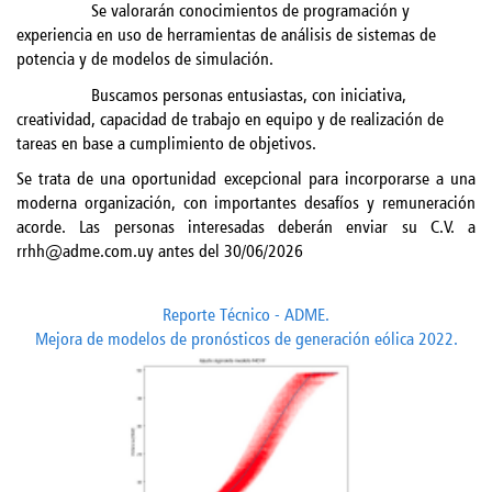
Se valorarán conocimientos de programación y
experiencia en uso de herramientas de análisis de sistemas de
potencia y de modelos de simulación.
Buscamos personas entusiastas, con iniciativa,
creatividad, capacidad de trabajo en equipo y de realización de
tareas en base a cumplimiento de objetivos.
Se trata de una oportunidad excepcional para incorporarse a una
moderna organización, con importantes desafíos y remuneración
acorde. Las personas interesadas deberán enviar su C.V. a
rrhh@adme.com.uy antes del 30/06/2026
Reporte Técnico - ADME.
Mejora de modelos de pronósticos de generación eólica 2022.