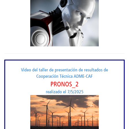
Video del taller de presentación de resultados de
Cooperación Técnica ADME-CAF
PRONOS_2
realizado el 7/5/2025